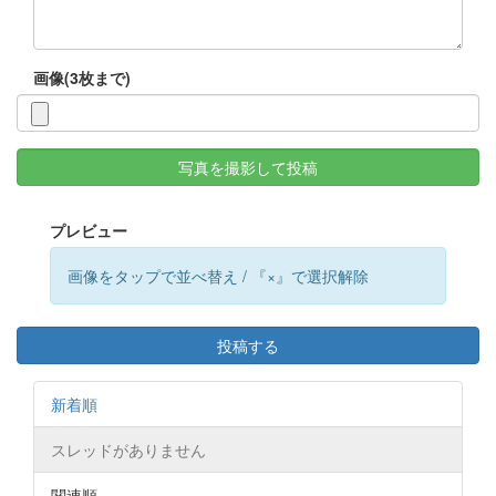
画像(3枚まで)
写真を撮影して投稿
プレビュー
画像をタップで並べ替え / 『×』で選択解除
投稿する
新着順
スレッドがありません
関連順