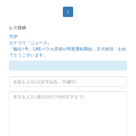
1
レス投稿
TOP
カテゴリ『ニュース』
「輸出1号」UAEバラカ原発が商業運転開始…文大統領「おめ
でとうございます」