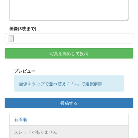
画像(3枚まで)
写真を撮影して投稿
プレビュー
画像をタップで並べ替え / 『×』で選択解除
投稿する
新着順
スレッドがありません