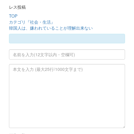
レス投稿
TOP
カテゴリ『社会・生活』
韓国人は、嫌われていることが理解出来ない