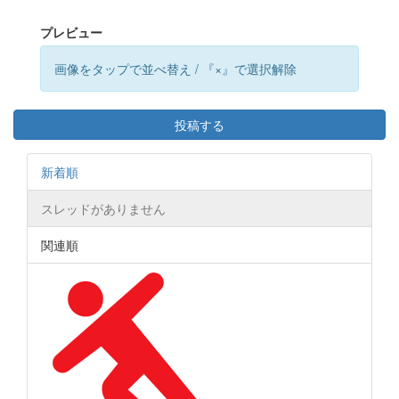
プレビュー
画像をタップで並べ替え / 『×』で選択解除
投稿する
新着順
スレッドがありません
関連順