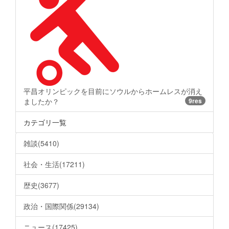
平昌オリンピックを目前にソウルからホームレスが消え
ましたか？
9res
カテゴリ一覧
雑談(5410)
社会・生活(17211)
歴史(3677)
政治・国際関係(29134)
ニュース(17425)