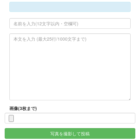
画像(3枚まで)
写真を撮影して投稿