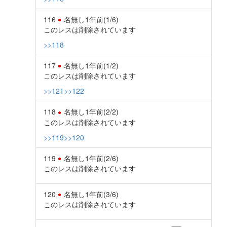
116
名無し
1年前
(1/6)
このレスは削除されています
>>118
117
名無し
1年前
(1/2)
このレスは削除されています
>>121
>>122
118
名無し
1年前
(2/2)
このレスは削除されています
>>119
>>120
119
名無し
1年前
(2/6)
このレスは削除されています
120
名無し
1年前
(3/6)
このレスは削除されています