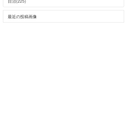
自治(225)
最近の投稿画像