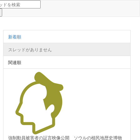
新着順
スレッドがありません
関連順
強制動員被害者の証言映像公開 ソウルの植民地歴史博物