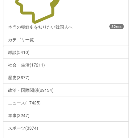
本当の朝鮮史を知りたい韓国人へ
82res
カテゴリ一覧
雑談(5410)
社会・生活(17211)
歴史(3677)
政治・国際関係(29134)
ニュース(17425)
軍事(3247)
スポーツ(3374)