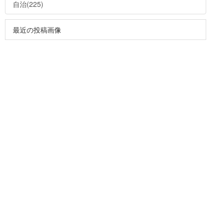
自治(225)
最近の投稿画像