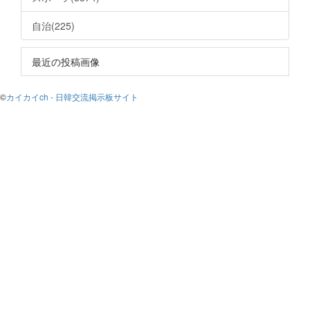
自治(225)
最近の投稿画像
©
カイカイch - 日韓交流掲示板サイト