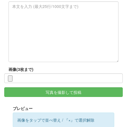
画像(3枚まで)
写真を撮影して投稿
プレビュー
画像をタップで並べ替え / 『×』で選択解除