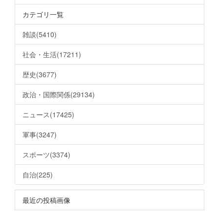
カテゴリ一覧
雑談(5410)
社会・生活(17211)
歴史(3677)
政治・国際関係(29134)
ニュース(17425)
軍事(3247)
スポーツ(3374)
自治(225)
最近の投稿画像