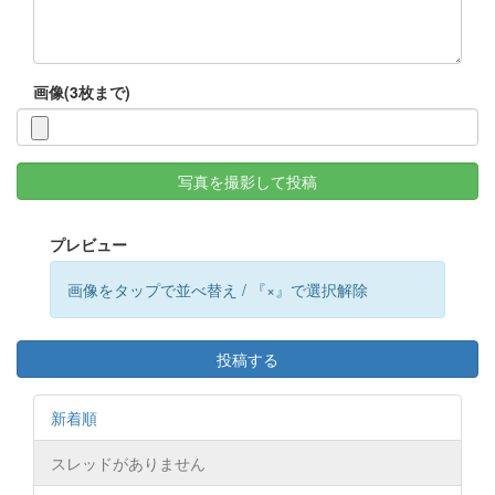
画像(3枚まで)
写真を撮影して投稿
プレビュー
画像をタップで並べ替え / 『×』で選択解除
投稿する
新着順
スレッドがありません