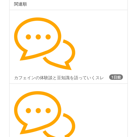
関連順
カフェインの体験談と豆知識を語っていくスレ
1日前