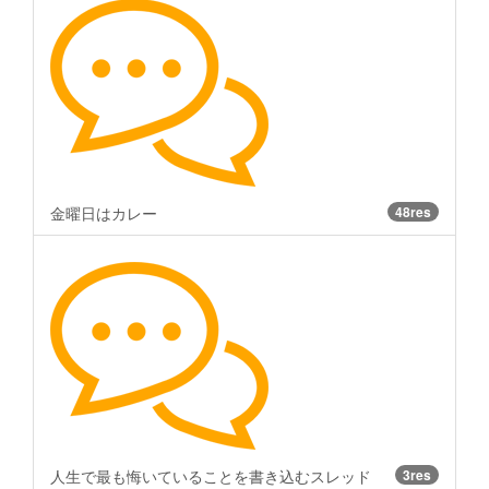
金曜日はカレー
48res
人生で最も悔いていることを書き込むスレッド
3res