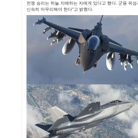
전쟁 승리는 하늘 지배하는 자에게 있다고 했다. 군용 위
신속히 마무리해야 한다"고 밝혔다.