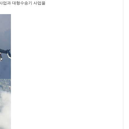
성사업과 대형수송기 사업을