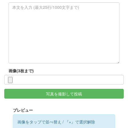
画像(3枚まで)
写真を撮影して投稿
プレビュー
画像をタップで並べ替え / 『×』で選択解除