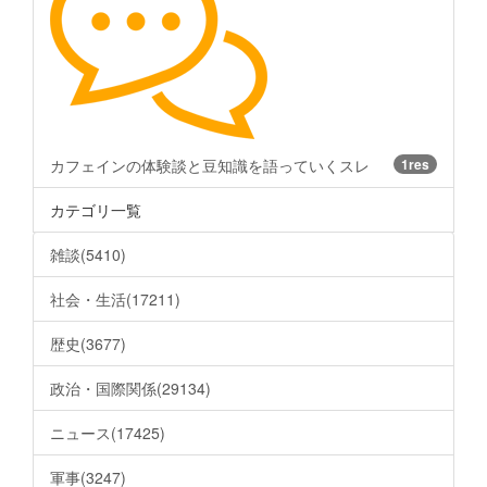
カフェインの体験談と豆知識を語っていくスレ
1res
カテゴリ一覧
雑談(5410)
社会・生活(17211)
歴史(3677)
政治・国際関係(29134)
ニュース(17425)
軍事(3247)