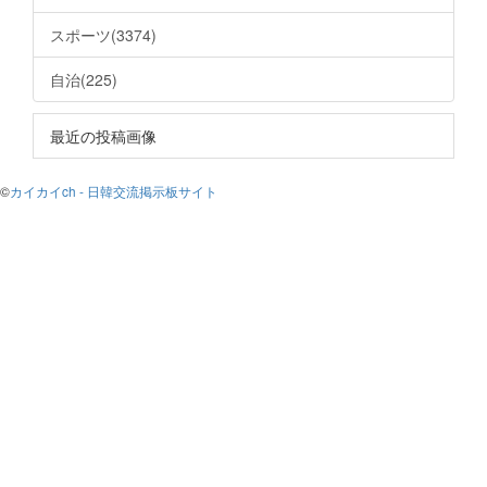
スポーツ(3374)
自治(225)
最近の投稿画像
©
カイカイch - 日韓交流掲示板サイト