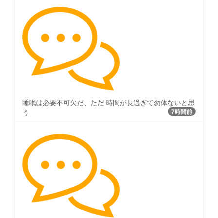
睡眠は必要不可欠だ、ただ 時間が長過ぎて勿体ないと思
う
7時間前