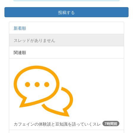
投稿する
新着順
スレッドがありません
関連順
カフェインの体験談と豆知識を語っていくスレ
7時間前