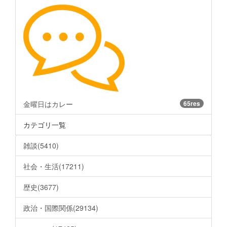
金曜日はカレー
65res
カテゴリ一覧
雑談(5410)
社会・生活(17211)
歴史(3677)
政治・国際関係(29134)