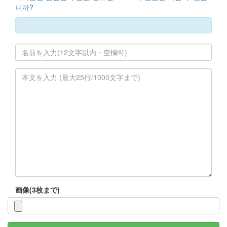
니까?
画像(3枚まで)