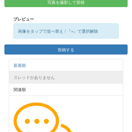
写真を撮影して投稿
プレビュー
画像をタップで並べ替え / 『×』で選択解除
投稿する
新着順
スレッドがありません
関連順