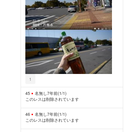
1
45
名無し
7年前
(1/1)
このレスは削除されています
46
名無し
7年前
(1/1)
このレスは削除されています