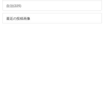
自治(225)
最近の投稿画像