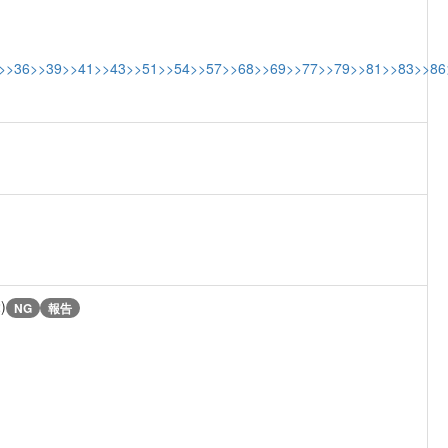
>>36
>>39
>>41
>>43
>>51
>>54
>>57
>>68
>>69
>>77
>>79
>>81
>>83
>>86
)
NG
報告