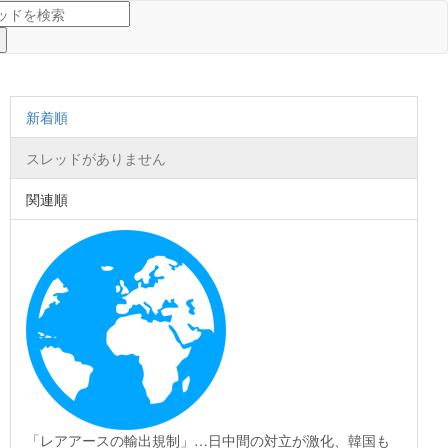
新着順
スレッドがありません
関連順
「レアアースの輸出規制」…日中間の対立が激化、韓国も