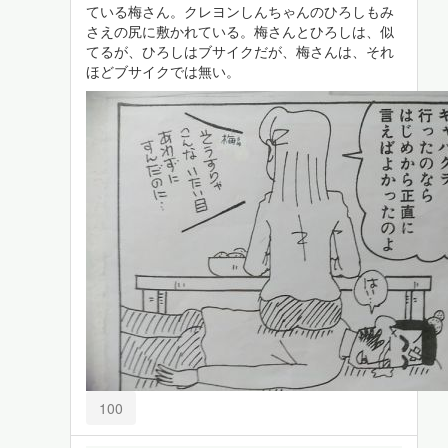
ている梅さん。クレヨンしんちゃんのひろしもみ
さえの尻に敷かれている。梅さんとひろしは、似
てるが、ひろしはブサイクだが、梅さんは、それ
ほどブサイクでは無い。
100