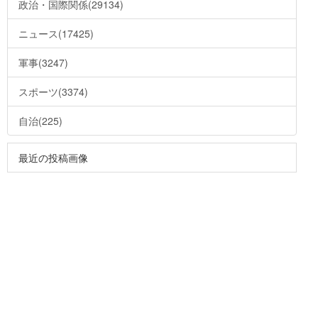
政治・国際関係(29134)
ニュース(17425)
軍事(3247)
スポーツ(3374)
自治(225)
最近の投稿画像