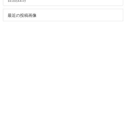
最近の投稿画像