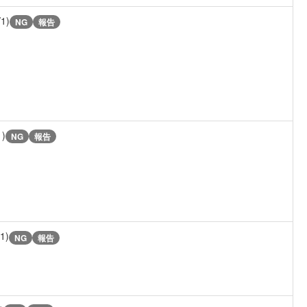
/1)
NG
報告
1)
NG
報告
/1)
NG
報告