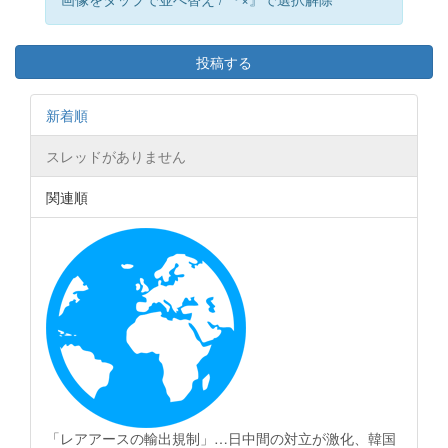
投稿する
新着順
スレッドがありません
関連順
「レアアースの輸出規制」…日中間の対立が激化、韓国