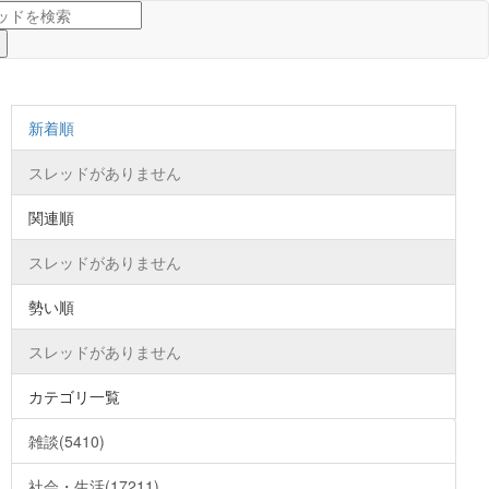
新着順
スレッドがありません
関連順
スレッドがありません
勢い順
スレッドがありません
カテゴリ一覧
雑談(5410)
社会・生活(17211)