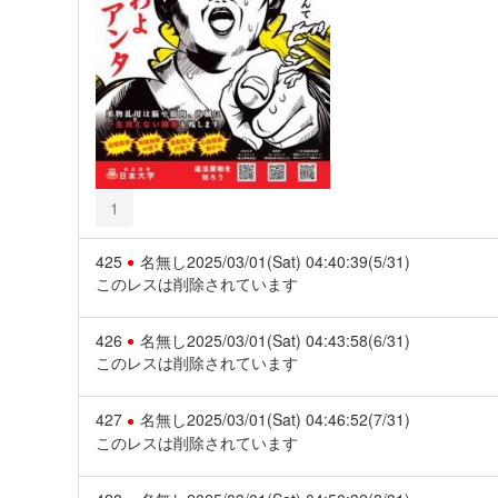
1
425
名無し
2025/03/01(Sat) 04:40:39
(5/31)
このレスは削除されています
426
名無し
2025/03/01(Sat) 04:43:58
(6/31)
このレスは削除されています
427
名無し
2025/03/01(Sat) 04:46:52
(7/31)
このレスは削除されています