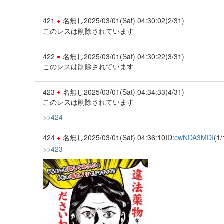
421
名無し
2025/03/01(Sat) 04:30:02
(2/31)
このレスは削除されています
422
名無し
2025/03/01(Sat) 04:30:22
(3/31)
このレスは削除されています
423
名無し
2025/03/01(Sat) 04:34:33
(4/31)
このレスは削除されています
>>424
424
名無し
2025/03/01(Sat) 04:36:10
ID:
cwNDA3MDI
(1/
>>423