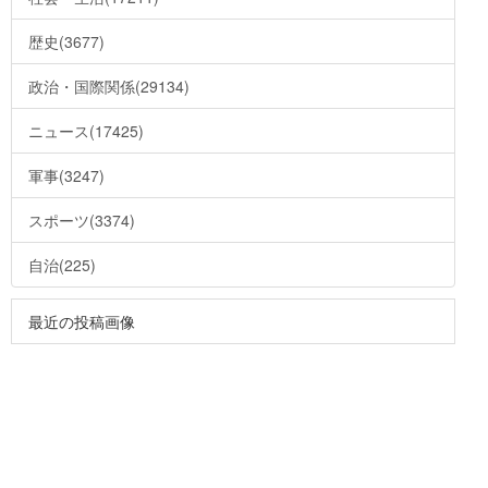
歴史(3677)
政治・国際関係(29134)
ニュース(17425)
軍事(3247)
スポーツ(3374)
自治(225)
最近の投稿画像