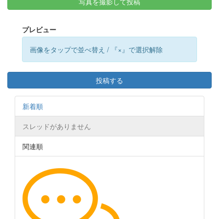
写真を撮影して投稿
プレビュー
画像をタップで並べ替え / 『×』で選択解除
投稿する
新着順
スレッドがありません
関連順