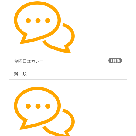
金曜日はカレー
1日前
勢い順