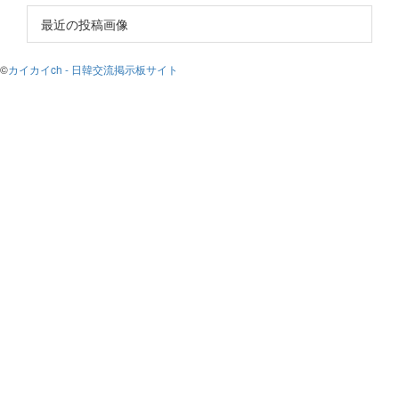
最近の投稿画像
©
カイカイch - 日韓交流掲示板サイト