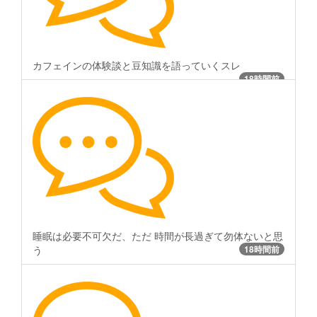
カフェインの体験談と豆知識を語っていくスレ
18時間前
睡眠は必要不可欠だ、ただ 時間が長過ぎて勿体ないと思
う
18時間前