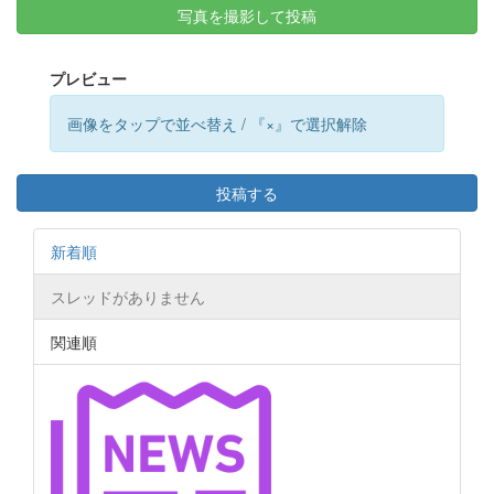
写真を撮影して投稿
プレビュー
画像をタップで並べ替え / 『×』で選択解除
投稿する
新着順
スレッドがありません
関連順