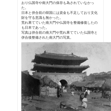
おり仏国寺や南大門の保存も為されていなかっ
た。
日本と併合前の韓国には資金も不足しており文化
財を守る意識も無かった。
荒れ果てていた南大門や仏国寺を整備修復したの
も日本であった。
写真は併合前の南大門や荒れ果てていた仏国寺と
併合後整備された南大門の写真。