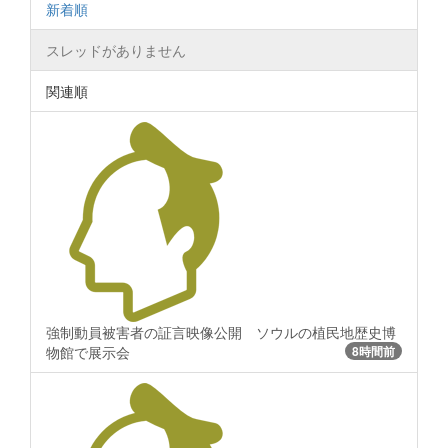
新着順
スレッドがありません
関連順
強制動員被害者の証言映像公開 ソウルの植民地歴史博
物館で展示会
8時間前