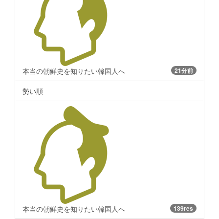
本当の朝鮮史を知りたい韓国人へ
21分前
勢い順
本当の朝鮮史を知りたい韓国人へ
139res