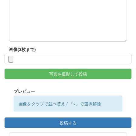
画像(3枚まで)
写真を撮影して投稿
プレビュー
画像をタップで並べ替え / 『×』で選択解除
投稿する