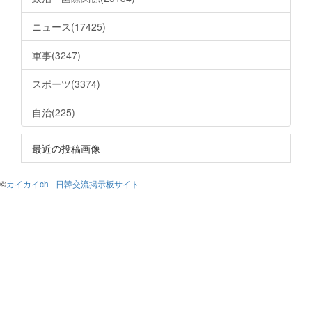
ニュース(17425)
軍事(3247)
スポーツ(3374)
自治(225)
最近の投稿画像
©
カイカイch - 日韓交流掲示板サイト