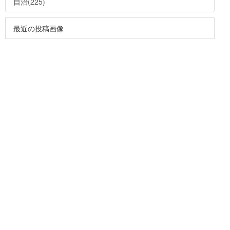
自治(225)
最近の投稿画像