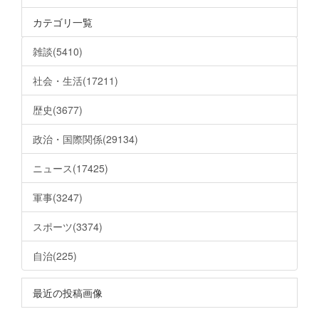
カテゴリ一覧
雑談(5410)
社会・生活(17211)
歴史(3677)
政治・国際関係(29134)
ニュース(17425)
軍事(3247)
スポーツ(3374)
自治(225)
最近の投稿画像