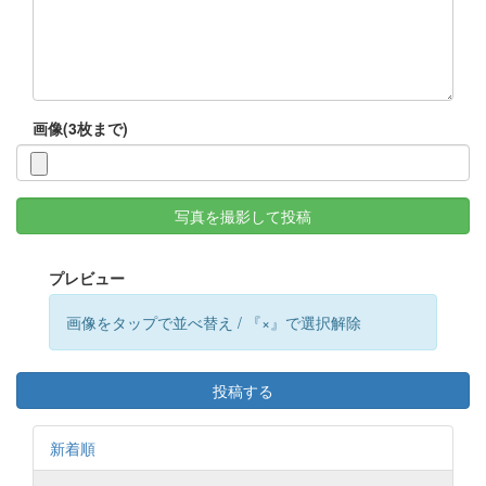
画像(3枚まで)
写真を撮影して投稿
プレビュー
画像をタップで並べ替え / 『×』で選択解除
投稿する
新着順