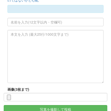
画像(3枚まで)
写真を撮影して投稿