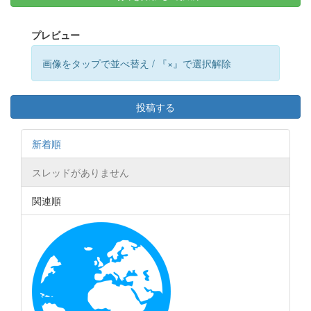
プレビュー
画像をタップで並べ替え / 『×』で選択解除
投稿する
新着順
スレッドがありません
関連順