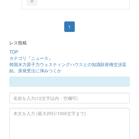
0
1
レス投稿
TOP
カテゴリ『ニュース』
韓国水力原子力ウェスティングハウスとの知識財産権交渉妥
結。原発受注に弾みつくか