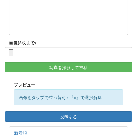
画像(3枚まで)
写真を撮影して投稿
プレビュー
画像をタップで並べ替え / 『×』で選択解除
投稿する
新着順