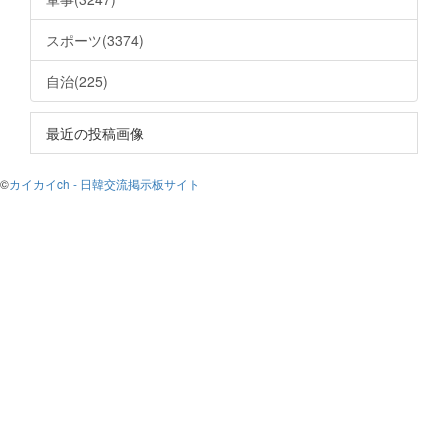
スポーツ(3374)
自治(225)
最近の投稿画像
©
カイカイch - 日韓交流掲示板サイト