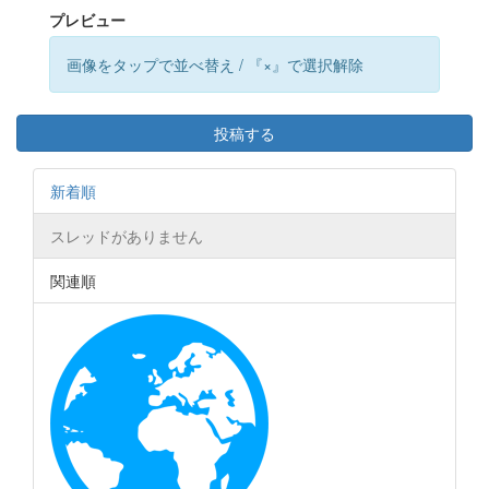
プレビュー
画像をタップで並べ替え / 『×』で選択解除
投稿する
新着順
スレッドがありません
関連順