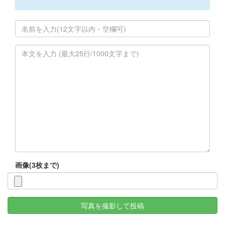
画像(3枚まで)
写真を撮影して投稿