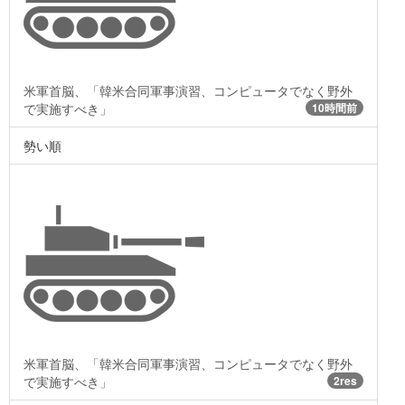
米軍首脳、「韓米合同軍事演習、コンピュータでなく野外
で実施すべき」
10時間前
勢い順
米軍首脳、「韓米合同軍事演習、コンピュータでなく野外
で実施すべき」
2res