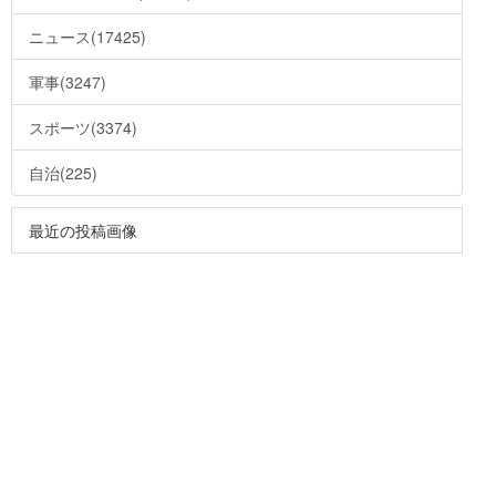
ニュース(17425)
軍事(3247)
スポーツ(3374)
自治(225)
最近の投稿画像