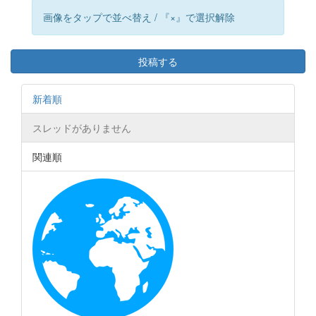
画像をタップで並べ替え / 『×』で選択解除
投稿する
新着順
スレッドがありません
関連順