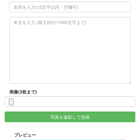
画像(3枚まで)
写真を撮影して投稿
プレビュー