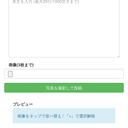
画像(3枚まで)
写真を撮影して投稿
プレビュー
画像をタップで並べ替え / 『×』で選択解除