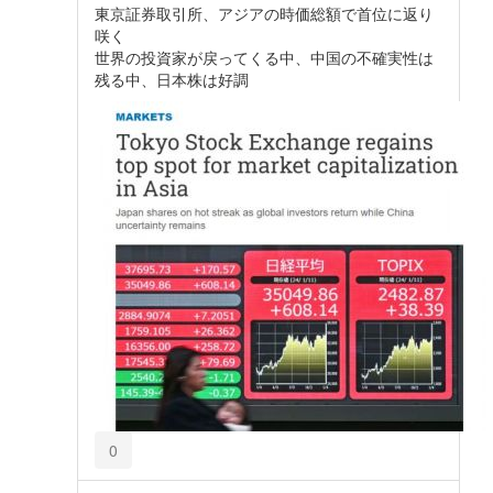
東京証券取引所、アジアの時価総額で首位に返り
咲く
世界の投資家が戻ってくる中、中国の不確実性は
残る中、日本株は好調
0