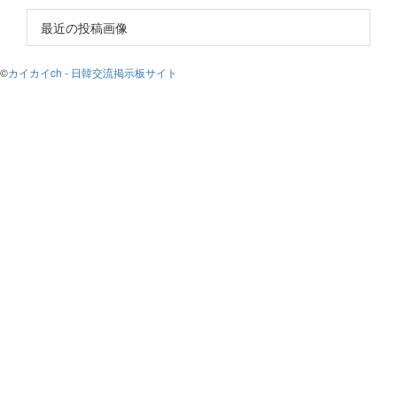
最近の投稿画像
©
カイカイch - 日韓交流掲示板サイト