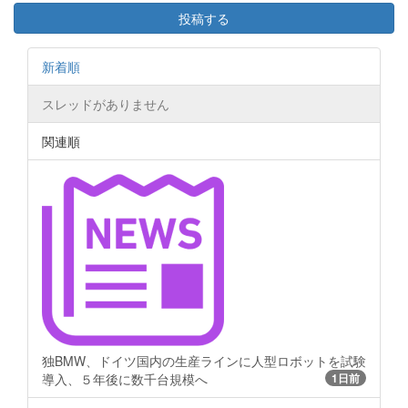
投稿する
新着順
スレッドがありません
関連順
独BMW、ドイツ国内の生産ラインに人型ロボットを試験
導入、５年後に数千台規模へ
1日前