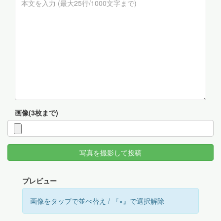
画像(3枚まで)
写真を撮影して投稿
プレビュー
画像をタップで並べ替え / 『×』で選択解除