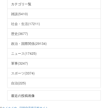
カテゴリ一覧
雑談(5410)
社会・生活(17211)
歴史(3677)
政治・国際関係(29134)
ニュース(17425)
軍事(3247)
スポーツ(3374)
自治(225)
最近の投稿画像
©
カイカイch - 日韓交流掲示板サイト