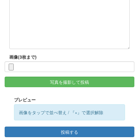
画像(3枚まで)
写真を撮影して投稿
プレビュー
画像をタップで並べ替え / 『×』で選択解除
投稿する