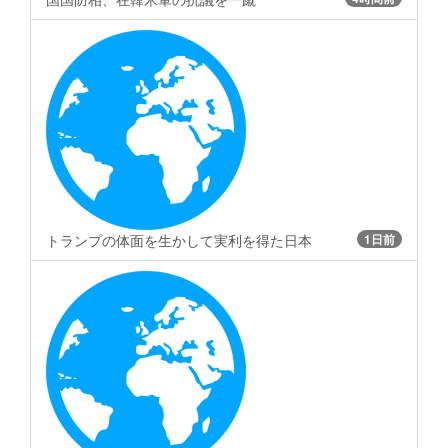
トランプの体面を生かして実利を得た日本
1日前