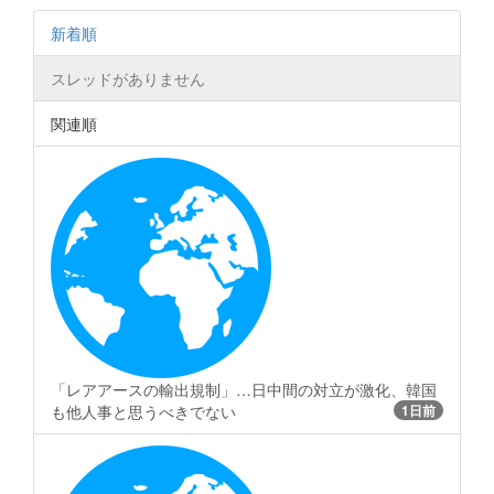
新着順
スレッドがありません
関連順
「レアアースの輸出規制」…日中間の対立が激化、韓国
も他人事と思うべきでない
1日前