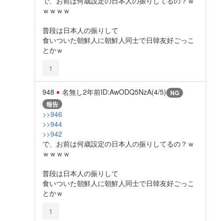
で、お前は何歳設定の日本人の振りしてるの？ｗ
ｗｗｗｗ
普段は日本人の振りして
食いついた朝鮮人に朝鮮人同士で日韓友好ごっこ
とかｗ
1
948
名無し
2年前
ID:AwODQ5NzA(4/5)
NG
報告
>>946
>>944
>>942
で、お前は何歳設定の日本人の振りしてるの？ｗ
ｗｗｗｗ
普段は日本人の振りして
食いついた朝鮮人に朝鮮人同士で日韓友好ごっこ
とかｗ
1