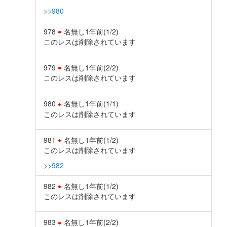
>>980
978
名無し
1年前
(1/2)
このレスは削除されています
979
名無し
1年前
(2/2)
このレスは削除されています
980
名無し
1年前
(1/1)
このレスは削除されています
981
名無し
1年前
(1/2)
このレスは削除されています
>>982
982
名無し
1年前
(1/2)
このレスは削除されています
983
名無し
1年前
(2/2)