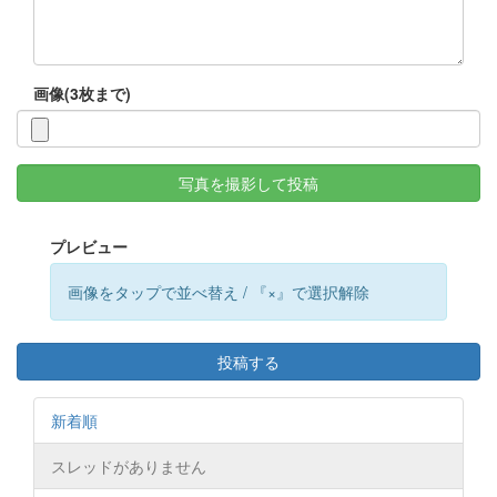
画像(3枚まで)
写真を撮影して投稿
プレビュー
画像をタップで並べ替え / 『×』で選択解除
投稿する
新着順
スレッドがありません