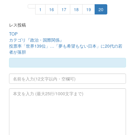
1
16
17
18
19
20
レス投稿
TOP
カテゴリ『政治・国際関係』
投票率「世界139位」…「夢も希望もない日本」に20代の若
者が落胆