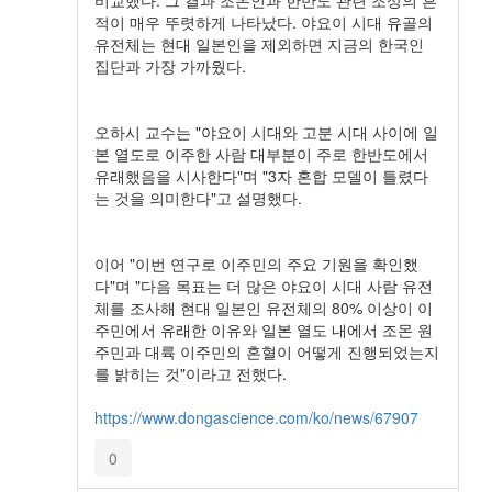
적이 매우 뚜렷하게 나타났다. 야요이 시대 유골의
유전체는 현대 일본인을 제외하면 지금의 한국인
집단과 가장 가까웠다.
오하시 교수는 "야요이 시대와 고분 시대 사이에 일
본 열도로 이주한 사람 대부분이 주로 한반도에서
유래했음을 시사한다"며 "3자 혼합 모델이 틀렸다
는 것을 의미한다"고 설명했다.
이어 "이번 연구로 이주민의 주요 기원을 확인했
다"며 "다음 목표는 더 많은 야요이 시대 사람 유전
체를 조사해 현대 일본인 유전체의 80% 이상이 이
주민에서 유래한 이유와 일본 열도 내에서 조몬 원
주민과 대륙 이주민의 혼혈이 어떻게 진행되었는지
를 밝히는 것"이라고 전했다.
https://www.dongascience.com/ko/news/67907
0