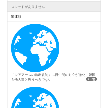
スレッドがありません
関連順
「レアアースの輸出規制」…日中間の対立が激化、韓国
も他人事と思うべきでない
2日前