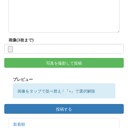
画像(3枚まで)
写真を撮影して投稿
プレビュー
画像をタップで並べ替え / 『×』で選択解除
投稿する
新着順