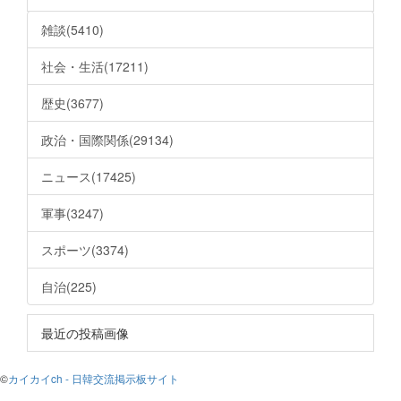
雑談(5410)
社会・生活(17211)
歴史(3677)
政治・国際関係(29134)
ニュース(17425)
軍事(3247)
スポーツ(3374)
自治(225)
最近の投稿画像
©
カイカイch - 日韓交流掲示板サイト