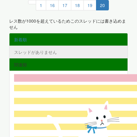
1
16
17
18
19
20
レス数が1000を超えているためこのスレッドには書き込めま
せん
新着順
スレッドがありません
関連順