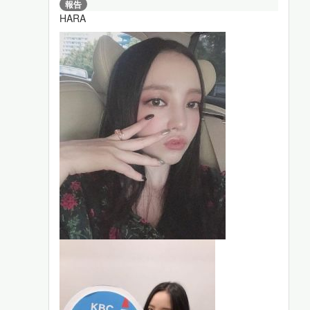
報告
HARA