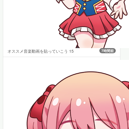
オススメ音楽動画を貼っていこう 15
7時間前