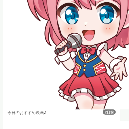
今日のおすすめ映画♪
2日前