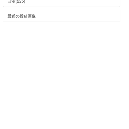
自治(225)
最近の投稿画像