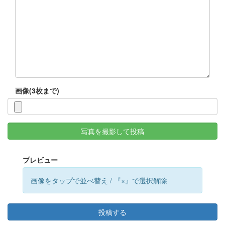
画像(3枚まで)
写真を撮影して投稿
プレビュー
画像をタップで並べ替え / 『×』で選択解除
投稿する