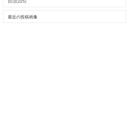
自治(225)
最近の投稿画像