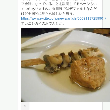
フ会計になっていることを説明してるページもい
くつかありますね。香川県ではデフォルトなんだ
けど全国的に見たら珍しいと思う。
https://www.excite.co.jp/news/article/00091137259901/
アカニシガイのおでんとか。
2