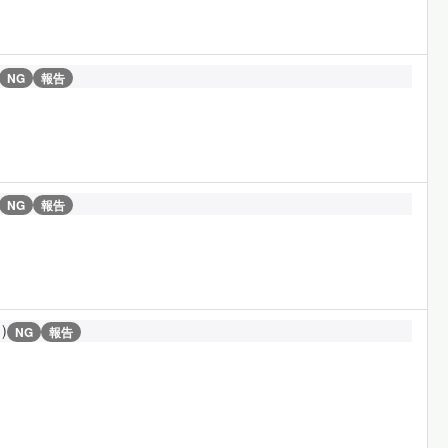
NG
報告
NG
報告
1)
NG
報告