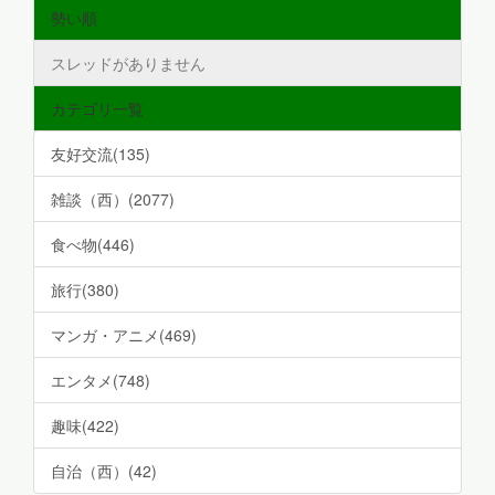
勢い順
スレッドがありません
カテゴリ一覧
友好交流(135)
雑談（西）(2077)
食べ物(446)
旅行(380)
マンガ・アニメ(469)
エンタメ(748)
趣味(422)
自治（西）(42)