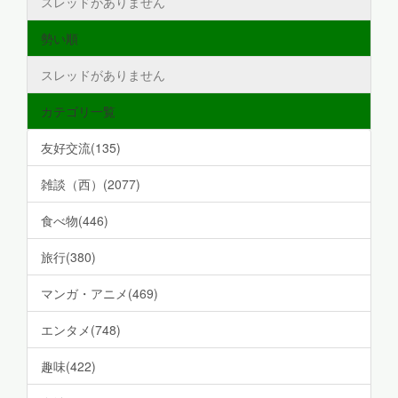
スレッドがありません
勢い順
スレッドがありません
カテゴリ一覧
友好交流(135)
雑談（西）(2077)
食べ物(446)
旅行(380)
マンガ・アニメ(469)
エンタメ(748)
趣味(422)