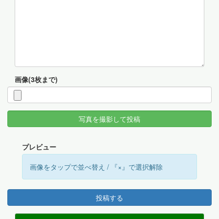
画像(3枚まで)
写真を撮影して投稿
プレビュー
画像をタップで並べ替え / 『×』で選択解除
投稿する