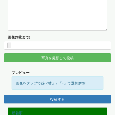
画像(3枚まで)
写真を撮影して投稿
プレビュー
画像をタップで並べ替え / 『×』で選択解除
投稿する
新着順