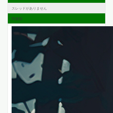
スレッドがありません
関連順