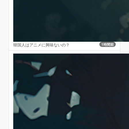
韓国人はアニメに興味ないの？
1時間前