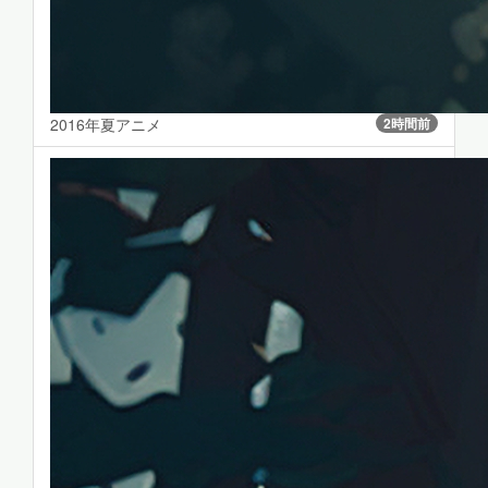
2016年夏アニメ
2時間前