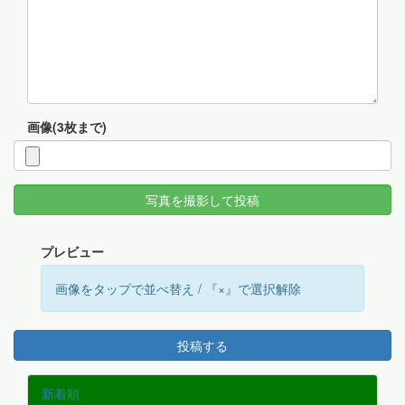
画像(3枚まで)
写真を撮影して投稿
プレビュー
画像をタップで並べ替え / 『×』で選択解除
投稿する
新着順