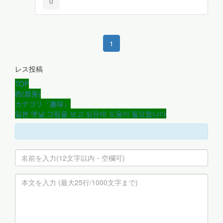
0
1
レス投稿
TOP
西(親善)
カテゴリ『趣味』
일본 옛날 그림을 보고 싶은데 도움이 필요합니다