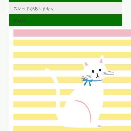
スレッドがありません
関連順