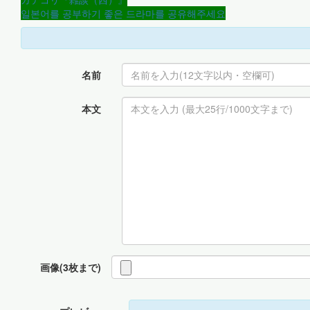
일본어를 공부하기 좋은 드라마를 공유해주세요
名前
本文
画像(3枚まで)