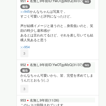
951
名無し
9年前
ID:YwOTgyMzQ(30/37)
NG
報告
>>945
かんなちゃんは写真で，
すごく可愛いと評判になったけど、
声が結構イメージと違うのと，身長低いのと、笑
顔の時少し違和感が
あるとは言われてるけど、それを差し引いても結
構人気あると思う
>>954
3
952
名無し
9年前
ID:YwOTgyMzQ(31/37)
NG
報告
かんなちゃん可愛いから、皆、完璧を求めてしま
うんだとおもう(..;)
3
953
名無し
9年前
(11/26)
このレスは削除されています