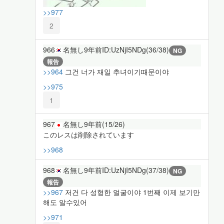
>>977
2
966
名無し
9年前
ID:UzNjI5NDg(36/38)
NG
報告
>>964
그건 너가 재일 추녀이기때문이야
>>975
1
967
名無し
9年前
(15/26)
このレスは削除されています
>>968
968
名無し
9年前
ID:UzNjI5NDg(37/38)
NG
報告
>>967
저건 다 성형한 얼굴이야 1번째 이제 보기만
해도 알수있어
>>971