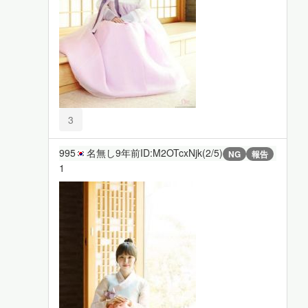
3
995
名無し
9年前
ID:M2OTcxNjk(2/5)
NG
報告
1