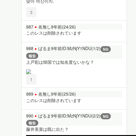
맞아 여신이지.
3
987
名無し
9年前
(24/26)
このレスは削除されています
988
ぱるま
9年前
ID:MzNjY1NDU(1/2)
NG
報告
上戸彩は韓国では知名度ないかな？
1
989
名無し
9年前
(25/26)
このレスは削除されています
990
ぱるま
9年前
ID:MzNjY1NDU(2/2)
NG
報告
藤井美菜は既に出た？