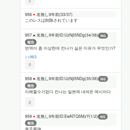
2
956
名無し
9年前
(33/37)
このレスは削除されています
957
名無し
9年前
ID:UzNjI5NDg(34/38)
NG
報告
번역이 좀 이상한데 칸나가 싫은 이유가 무엇인가?
>>963
0
958
名無し
9年前
ID:UzNjI5NDg(35/38)
NG
報告
이해할수가없다 칸나는 일본에 내려온 메시아다
2
959
名無し
9年前
ID:EwNTQ5MzY(1/2)
NG
報告
幸子最強