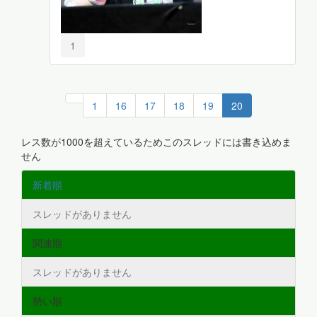
1
1
16
17
18
19
20
レス数が1000を超えているためこのスレッドには書き込めま
せん
新着順
スレッドがありません
関連順
スレッドがありません
勢い順