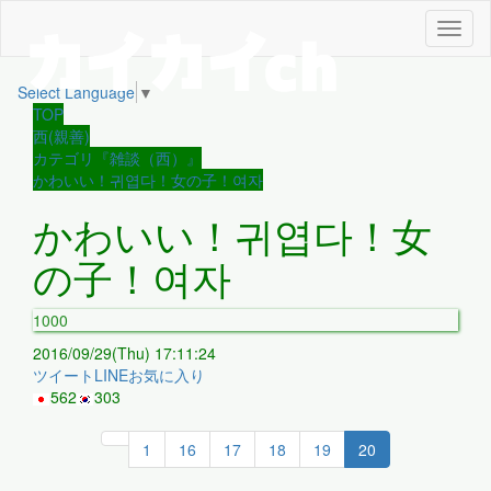
メ
ニ
ュ
Select Language
▼
ー
TOP
西(親善)
カテゴリ『雑談（西）』
かわいい！귀엽다！女の子！여자
かわいい！귀엽다！女
の子！여자
1000
2016/09/29(Thu) 17:11:24
ツイート
LINE
お気に入り
562
303
1
16
17
18
19
20