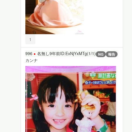
1
996
名無し
9年前
ID:ExNjYxMTg(1/1)
NG
報告
カンナ