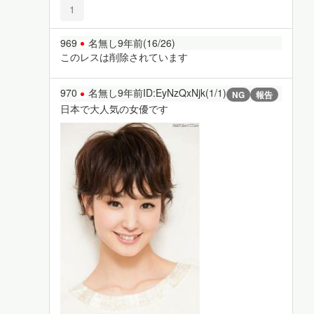
1
969
名無し
9年前
(16/26)
このレスは削除されています
970
名無し
9年前
ID:EyNzQxNjk(1/1)
NG
報告
日本で大人気の女優です