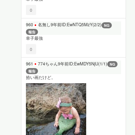
0
960
名無し
9年前
ID:EwNTQ5MzY(2/2)
NG
報告
幸子最強
0
961
774ちゃん
9年前
ID:EwMDY5NjU(1/1)
NG
報告
拾い画だけど。